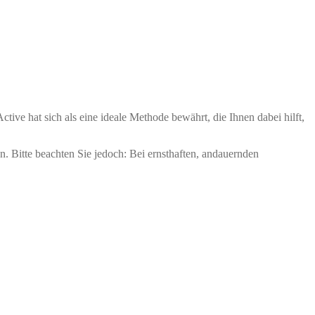
ive hat sich als eine ideale Methode bewährt, die Ihnen dabei hilft,
n. Bitte beachten Sie jedoch: Bei ernsthaften, andauernden