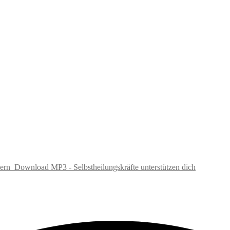
ern
Download MP3 - Selbstheilungskräfte unterstützen dich