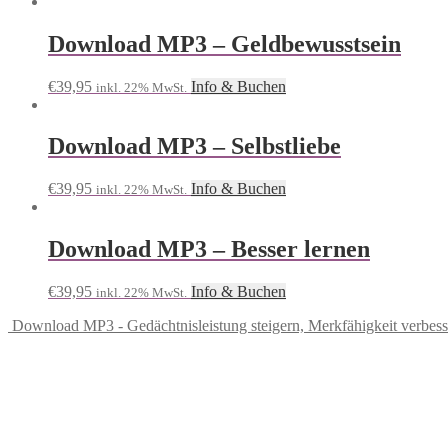
Download MP3 – Geldbewusstsein
€
39,95
Info & Buchen
inkl. 22% MwSt.
Download MP3 – Selbstliebe
€
39,95
Info & Buchen
inkl. 22% MwSt.
Download MP3 – Besser lernen
€
39,95
Info & Buchen
inkl. 22% MwSt.
Download MP3 - Gedächtnisleistung steigern, Merkfähigkeit verbess