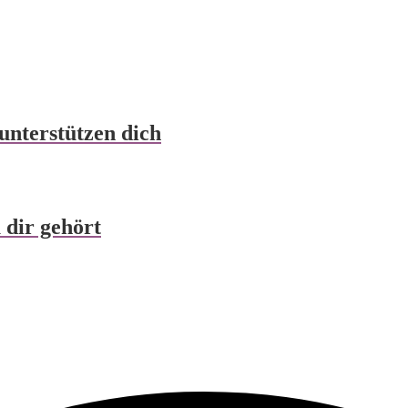
unterstützen dich
 dir gehört