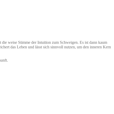
gt die weise Stimme der Intuition zum Schweigen. Es ist dann kaum
ichert das Leben und lässt sich sinnvoll nutzen, um den inneren Kern
unft.