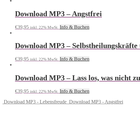
Download MP3 – Angstfrei
€
39,95
Info & Buchen
inkl. 22% MwSt.
Download MP3 – Selbstheilungskräfte 
€
39,95
Info & Buchen
inkl. 22% MwSt.
Download MP3 – Lass los, was nicht zu
€
39,95
Info & Buchen
inkl. 22% MwSt.
Download MP3 - Lebensfreude
Download MP3 - Angstfrei