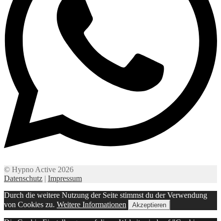
© Hypno Active 2026
Datenschutz
|
Impressum
Durch die weitere Nutzung der Seite stimmst du der Verwendung
von Cookies zu.
Weitere Informationen
Akzeptieren