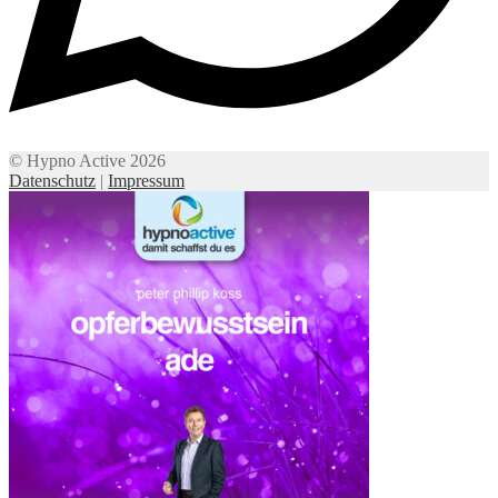
© Hypno Active 2026
Datenschutz
|
Impressum