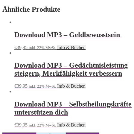
Menge
Ähnliche Produkte
Download MP3 – Geldbewusstsein
€
39,95
Info & Buchen
inkl. 22% MwSt.
Download MP3 – Gedächtnisleistung
steigern, Merkfähigkeit verbessern
€
39,95
Info & Buchen
inkl. 22% MwSt.
Download MP3 – Selbstheilungskräfte
unterstützen dich
€
39,95
Info & Buchen
inkl. 22% MwSt.