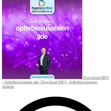
Download MP3
- Opferbewusstsein ade
Download MP3 - Selbstbewusstsein
steigern