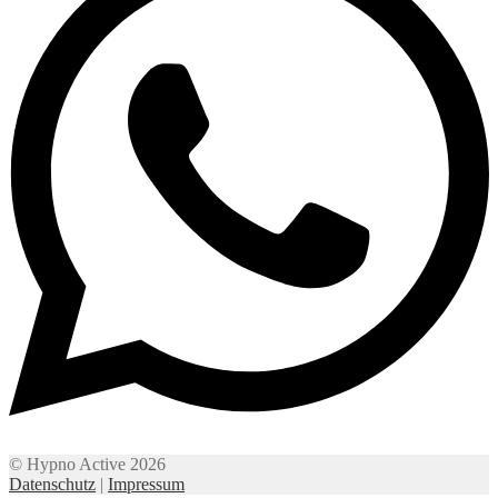
© Hypno Active 2026
Datenschutz
|
Impressum